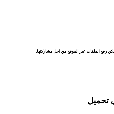
كن رفع الملفات عبر الموقع من اجل مشاركتها.
 تحميل