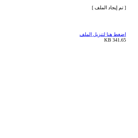
[ تم إيجاد الملف ]
اضغط هنا لتنزيل الملف
341.65 KB