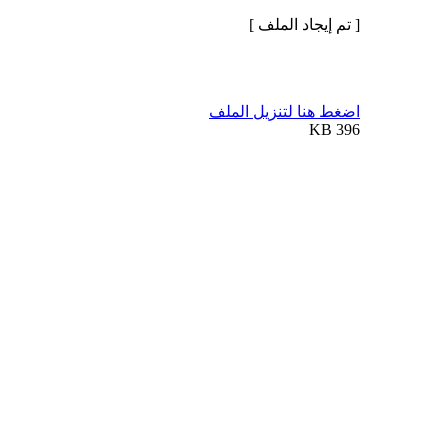
[ تم إيجاد الملف ]
اضغط هنا لتنزيل الملف
396 KB