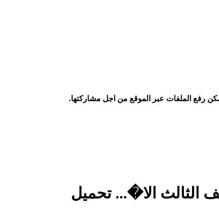
كن رفع الملفات عبر الموقع من اجل مشاركتها.
الثالث الا�... تحميل