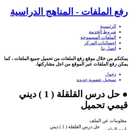
رفع الملفات - المناهج الدراسية
الرئيسية
شروط الخدمة
الملفات المسموحة
إحصائيات المركز
اتصل بنا
يمكنكم من خلال موقع رفع الملفات من تحميل جميع الملفات ، كما
يمكن رفع الملفات عبر الموقع من اجل مشاركتها.
دخول
تسجيل عضوية جديده
● حل درس القلقلة ( 1 ) ديني
قيمي تحميل
معلومات عن الملف
حل درس القلقلة ( 1 ) ديني
اسم الملف