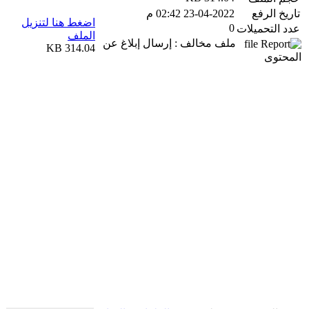
تاريخ الرفع
23-04-2022 02:42 م
اضغط هنا لتنزيل
0
عدد التحميلات
الملف
ملف مخالف : إرسال إبلاغ عن
314.04 KB
المحتوى