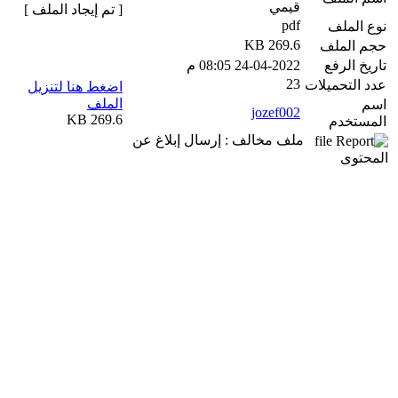
قيمي
[ تم إيجاد الملف ]
pdf
نوع الملف
269.6 KB
حجم الملف
تاريخ الرفع
24-04-2022 08:05 م
23
عدد التحميلات
اضغط هنا لتنزيل
الملف
اسم
jozef002
269.6 KB
المستخدم
ملف مخالف : إرسال إبلاغ عن
المحتوى