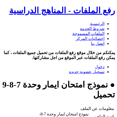
رفع الملفات - المناهج الدراسية
الرئيسية
شروط الخدمة
الملفات المسموحة
إحصائيات المركز
اتصل بنا
يمكنكم من خلال موقع رفع الملفات من تحميل جميع الملفات ، كما
يمكن رفع الملفات عبر الموقع من اجل مشاركتها.
دخول
تسجيل عضوية جديده
● نموذج امتحان ايمار وحدة 7-8-9
تحميل
معلومات عن الملف
نموذج امتحان ايمار وحدة 7-8-
اسم الملف