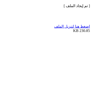
[ تم إيجاد الملف ]
اضغط هنا لتنزيل الملف
230.85 KB