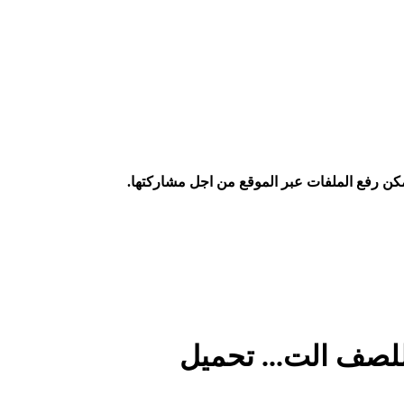
كن رفع الملفات عبر الموقع من اجل مشاركتها.
للصف الت... تحميل