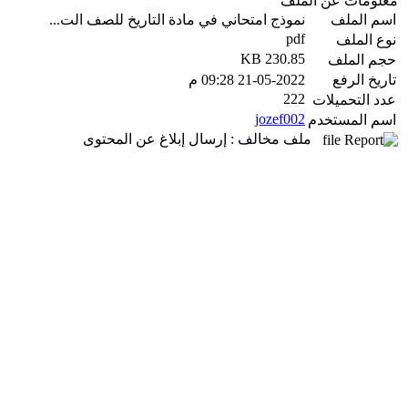
معلومات عن الملف
اسم الملف
نموذج امتحاني في مادة التاريخ للصف الت...
pdf
نوع الملف
230.85 KB
حجم الملف
تاريخ الرفع
21-05-2022 09:28 م
222
عدد التحميلات
jozef002
اسم المستخدم
ملف مخالف : إرسال إبلاغ عن المحتوى