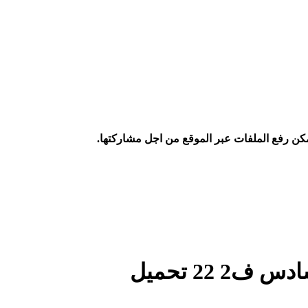
كن رفع الملفات عبر الموقع من اجل مشاركتها.
 22 تحميل