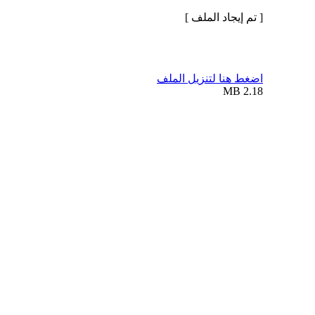
[ تم إيجاد الملف ]
اضغط هنا لتنزيل الملف
2.18 MB