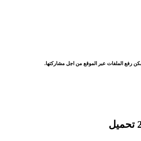
كن رفع الملفات عبر الموقع من اجل مشاركتها.