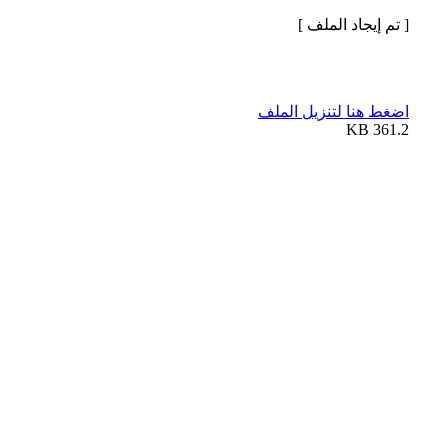
[ تم إيجاد الملف ]
اضغط هنا لتنزيل الملف
361.2 KB