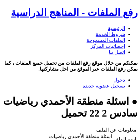
رفع الملفات - المناهج الدراسية
الرئيسية
شروط الخدمة
الملفات المسموحة
إحصائيات المركز
اتصل بنا
يمكنكم من خلال موقع رفع الملفات من تحميل جميع الملفات ، كما
يمكن رفع الملفات عبر الموقع من اجل مشاركتها.
دخول
تسجيل عضوية جديده
● اسئلة منطقة الأحمدي رياضيات
سادس 2 22 تحميل
معلومات عن الملف
اسئلة منطقة الأحمدي رياضيات
اسم الملف