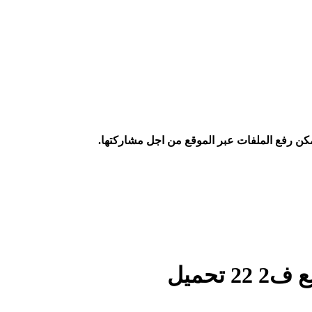
كن رفع الملفات عبر الموقع من اجل مشاركتها.
تحميل