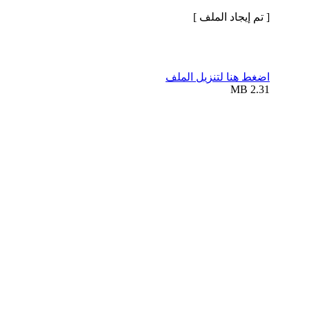
[ تم إيجاد الملف ]
اضغط هنا لتنزيل الملف
2.31 MB