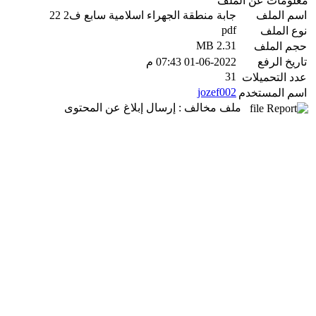
معلومات عن الملف
اسم الملف
جابة منطقة الجهراء اسلامية سابع ف2 22
pdf
نوع الملف
2.31 MB
حجم الملف
تاريخ الرفع
01-06-2022 07:43 م
31
عدد التحميلات
jozef002
اسم المستخدم
ملف مخالف : إرسال إبلاغ عن المحتوى