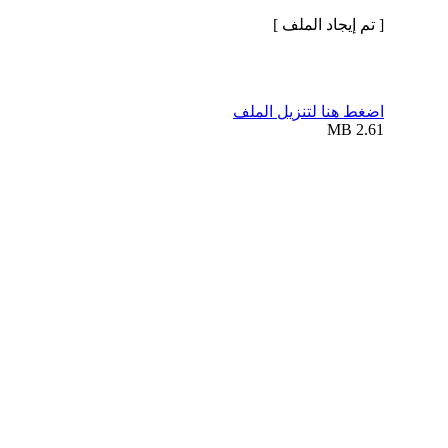
[ تم إيجاد الملف ]
اضغط هنا لتنزيل الملف
2.61 MB