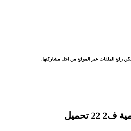
كن رفع الملفات عبر الموقع من اجل مشاركتها.
2 تحميل