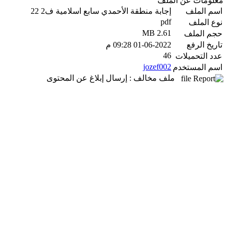
معلومات عن الملف
اسم الملف
إجابة منطقة الأحمدي سابع اسلامية ف2 22
pdf
نوع الملف
2.61 MB
حجم الملف
تاريخ الرفع
01-06-2022 09:28 م
46
عدد التحميلات
jozef002
اسم المستخدم
ملف مخالف : إرسال إبلاغ عن المحتوى