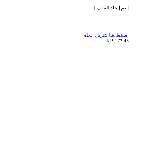
[ تم إيجاد الملف ]
اضغط هنا لتنزيل الملف
172.45 KB