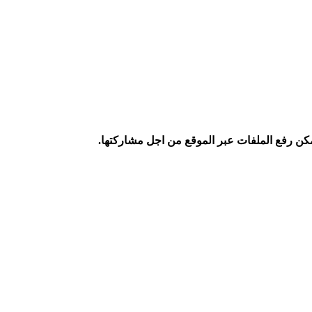
كن رفع الملفات عبر الموقع من اجل مشاركتها.