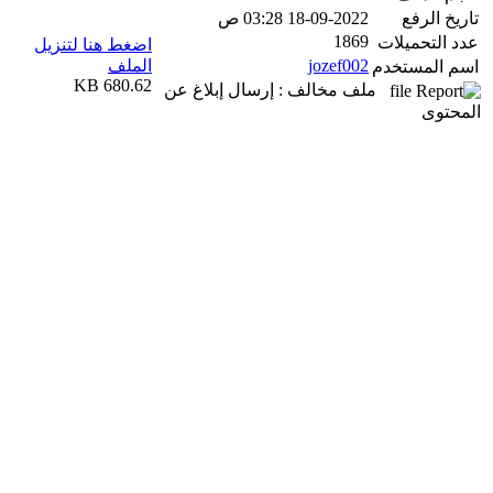
تاريخ الرفع
18-09-2022 03:28 ص
1869
عدد التحميلات
اضغط هنا لتنزيل
jozef002
الملف
اسم المستخدم
680.62 KB
ملف مخالف : إرسال إبلاغ عن
المحتوى