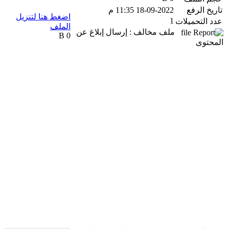
تاريخ الرفع
18-09-2022 11:35 م
اضغط هنا لتنزيل
1
عدد التحميلات
الملف
ملف مخالف : إرسال إبلاغ عن
0 B
المحتوى