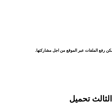
كن رفع الملفات عبر الموقع من اجل مشاركتها.
ثالث تحميل