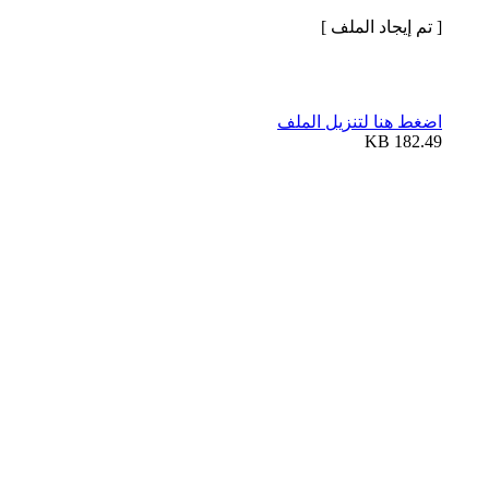
[ تم إيجاد الملف ]
اضغط هنا لتنزيل الملف
182.49 KB