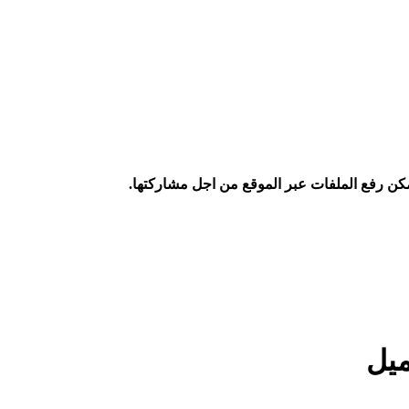
كن رفع الملفات عبر الموقع من اجل مشاركتها.
ميل