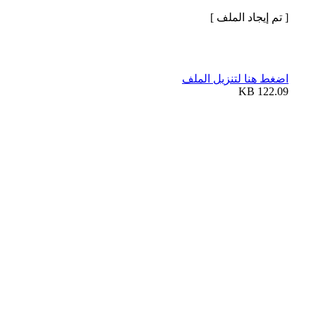
[ تم إيجاد الملف ]
اضغط هنا لتنزيل الملف
122.09 KB