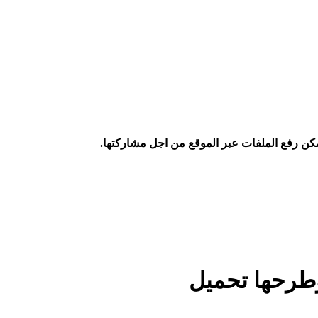
كن رفع الملفات عبر الموقع من اجل مشاركتها.
وطرحها تحميل