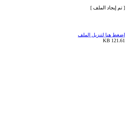
[ تم إيجاد الملف ]
اضغط هنا لتنزيل الملف
121.61 KB