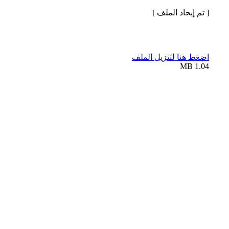
[ تم إيجاد الملف ]
اضغط هنا لتنزيل الملف
1.04 MB