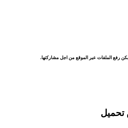
كن رفع الملفات عبر الموقع من اجل مشاركتها.
 تحميل