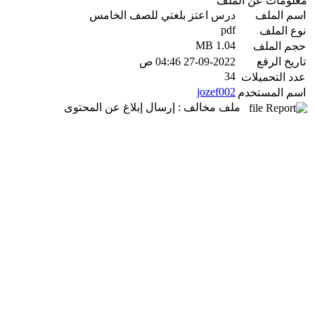
معلومات عن الملف
اسم الملف
درس اعتز بلغتي للصف الخامس
pdf
نوع الملف
1.04 MB
حجم الملف
تاريخ الرفع
27-09-2022 04:46 ص
34
عدد التحميلات
jozef002
اسم المستخدم
ملف مخالف : إرسال إبلاغ عن المحتوى