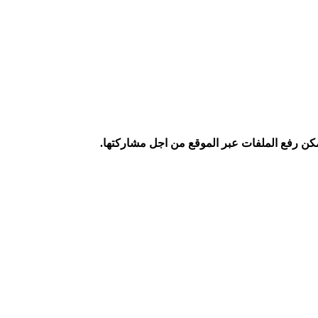
كن رفع الملفات عبر الموقع من اجل مشاركتها.