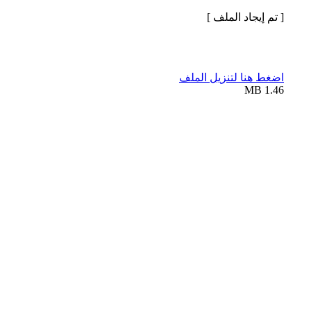
[ تم إيجاد الملف ]
اضغط هنا لتنزيل الملف
1.46 MB