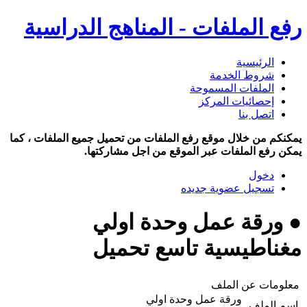
رفع الملفات - المناهج الدراسية
الرئيسية
شروط الخدمة
الملفات المسموحة
إحصائيات المركز
اتصل بنا
يمكنكم من خلال موقع رفع الملفات من تحميل جميع الملفات ، كما
يمكن رفع الملفات عبر الموقع من اجل مشاركتها.
دخول
تسجيل عضوية جديده
● ورقة عمل وحدة اولي
مغناطيسية تاسع تحميل
معلومات عن الملف
ورقة عمل وحدة اولي
اسم الملف