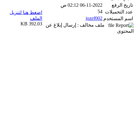
تاريخ الرفع
06-11-2022 02:12 ص
54
عدد التحميلات
اضغط هنا لتنزيل
jozef002
الملف
اسم المستخدم
392.03 KB
ملف مخالف : إرسال إبلاغ عن
المحتوى