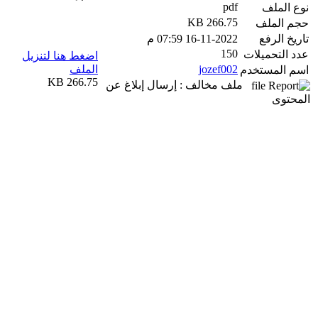
pdf
نوع الملف
266.75 KB
حجم الملف
تاريخ الرفع
16-11-2022 07:59 م
150
عدد التحميلات
اضغط هنا لتنزيل
jozef002
الملف
اسم المستخدم
266.75 KB
ملف مخالف : إرسال إبلاغ عن
المحتوى