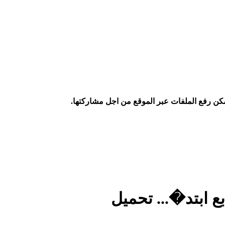
كن رفع الملفات عبر الموقع من اجل مشاركتها.
بع ابتد�... تحميل