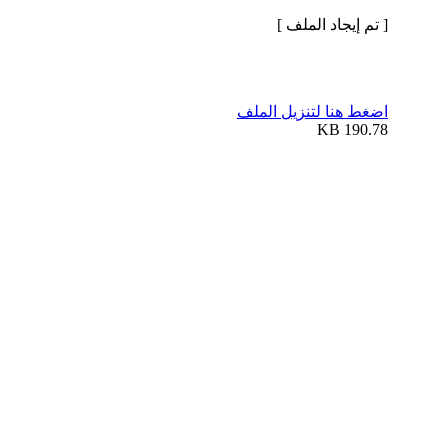
[ تم إيجاد الملف ]
اضغط هنا لتنزيل الملف
190.78 KB