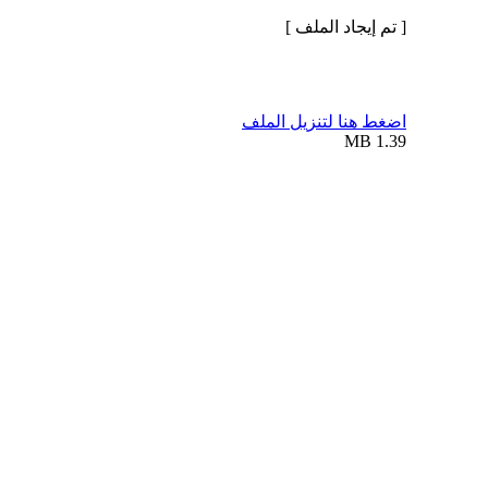
[ تم إيجاد الملف ]
اضغط هنا لتنزيل الملف
1.39 MB