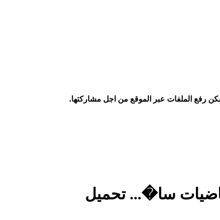
كن رفع الملفات عبر الموقع من اجل مشاركتها.