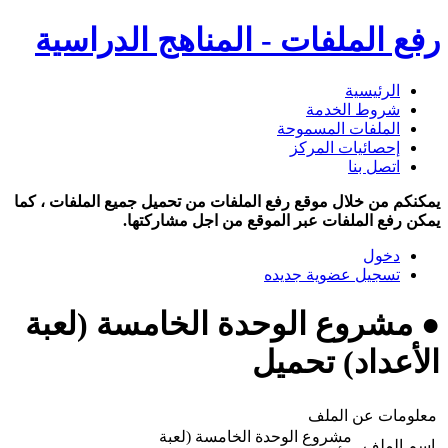
رفع الملفات - المناهج الدراسية
الرئيسية
شروط الخدمة
الملفات المسموحة
إحصائيات المركز
اتصل بنا
يمكنكم من خلال موقع رفع الملفات من تحميل جميع الملفات ، كما
يمكن رفع الملفات عبر الموقع من اجل مشاركتها.
دخول
تسجيل عضوية جديده
● مشروع الوحدة الخامسة (لعبة
الأعداد) تحميل
معلومات عن الملف
مشروع الوحدة الخامسة (لعبة
اسم الملف