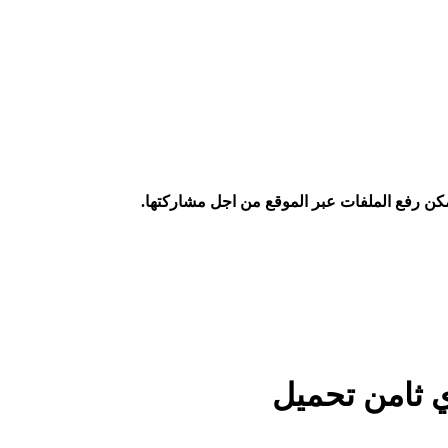
كن رفع الملفات عبر الموقع من اجل مشاركتها.
ي ثامن تحميل