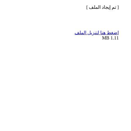
[ تم إيجاد الملف ]
اضغط هنا لتنزيل الملف
1.11 MB