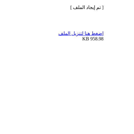
[ تم إيجاد الملف ]
اضغط هنا لتنزيل الملف
958.98 KB