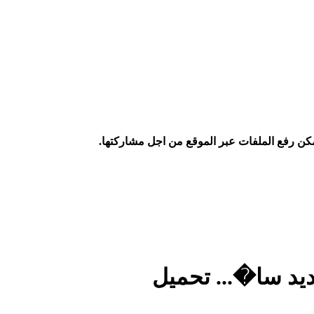
كن رفع الملفات عبر الموقع من اجل مشاركتها.
ديد سا�... تحميل