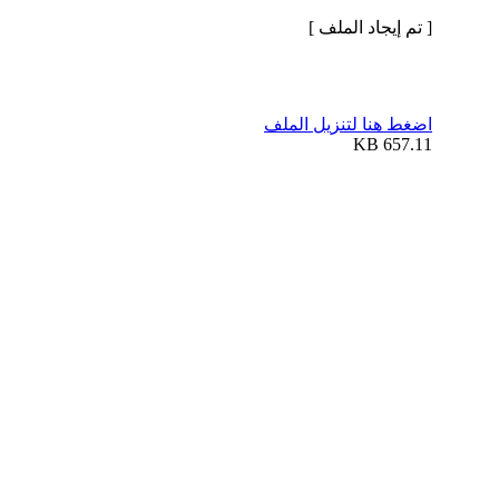
[ تم إيجاد الملف ]
اضغط هنا لتنزيل الملف
657.11 KB