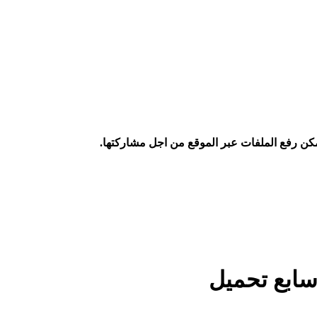
كن رفع الملفات عبر الموقع من اجل مشاركتها.
سابع تحميل