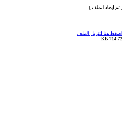
[ تم إيجاد الملف ]
اضغط هنا لتنزيل الملف
714.72 KB