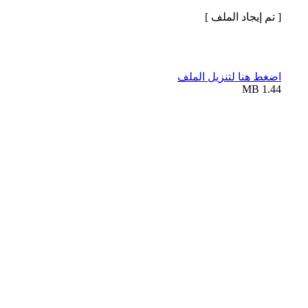
[ تم إيجاد الملف ]
اضغط هنا لتنزيل الملف
1.44 MB