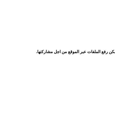
كن رفع الملفات عبر الموقع من اجل مشاركتها.