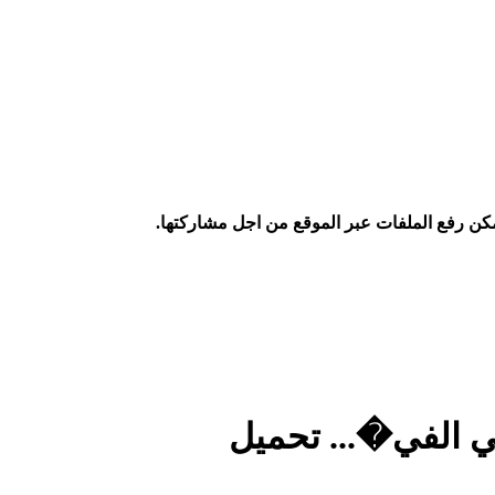
كن رفع الملفات عبر الموقع من اجل مشاركتها.