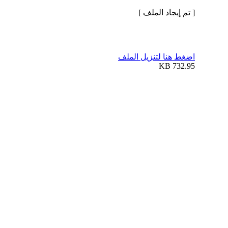
[ تم إيجاد الملف ]
اضغط هنا لتنزيل الملف
732.95 KB