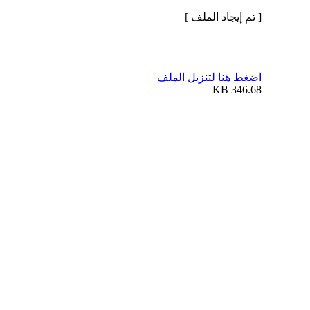
[ تم إيجاد الملف ]
اضغط هنا لتنزيل الملف
346.68 KB