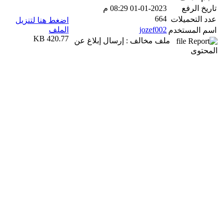
تاريخ الرفع
01-01-2023 08:29 م
664
عدد التحميلات
اضغط هنا لتنزيل
jozef002
الملف
اسم المستخدم
420.77 KB
ملف مخالف : إرسال إبلاغ عن
المحتوى