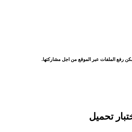
كن رفع الملفات عبر الموقع من اجل مشاركتها.
تبار تحميل