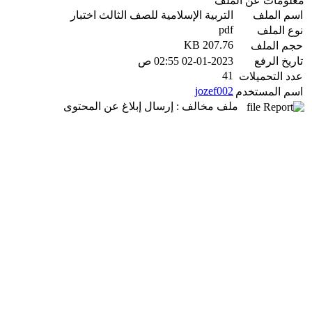
معلومات عن الملف
اسم الملف
التربية الإسلامية للصف الثالث اختبار
pdf
نوع الملف
207.76 KB
حجم الملف
تاريخ الرفع
02-01-2023 02:55 ص
41
عدد التحميلات
jozef002
اسم المستخدم
ملف مخالف : إرسال إبلاغ عن المحتوى