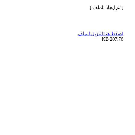
[ تم إيجاد الملف ]
اضغط هنا لتنزيل الملف
207.76 KB