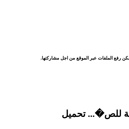
كن رفع الملفات عبر الموقع من اجل مشاركتها.
سية للص�... تحميل