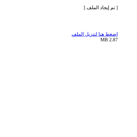
[ تم إيجاد الملف ]
اضغط هنا لتنزيل الملف
2.87 MB