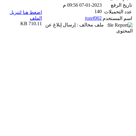
تاريخ الرفع
07-01-2023 09:56 م
140
عدد التحميلات
اضغط هنا لتنزيل
jozef002
الملف
اسم المستخدم
710.11 KB
ملف مخالف : إرسال إبلاغ عن
المحتوى