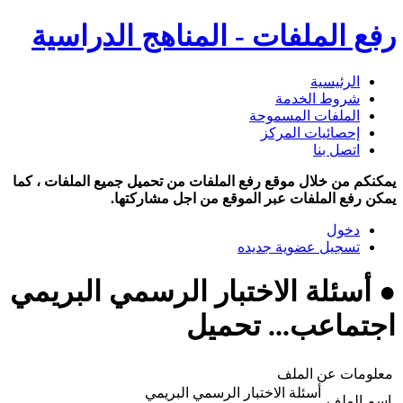
رفع الملفات - المناهج الدراسية
الرئيسية
شروط الخدمة
الملفات المسموحة
إحصائيات المركز
اتصل بنا
يمكنكم من خلال موقع رفع الملفات من تحميل جميع الملفات ، كما
يمكن رفع الملفات عبر الموقع من اجل مشاركتها.
دخول
تسجيل عضوية جديده
● أسئلة الاختبار الرسمي البريمي
اجتماعب... تحميل
معلومات عن الملف
أسئلة الاختبار الرسمي البريمي
اسم الملف