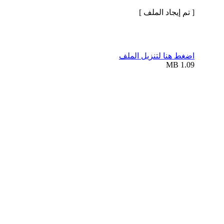
[ تم إيجاد الملف ]
اضغط هنا لتنزيل الملف
1.09 MB