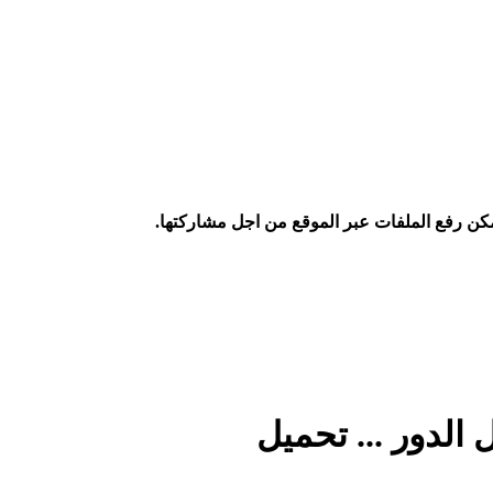
كن رفع الملفات عبر الموقع من اجل مشاركتها.
 الدور ... تحميل