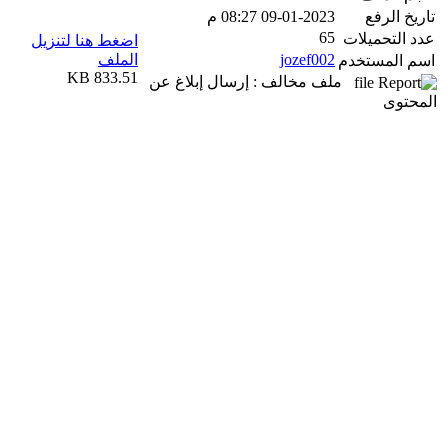
تاريخ الرفع
09-01-2023 08:27 م
65
عدد التحميلات
اضغط هنا لتنزيل
jozef002
الملف
اسم المستخدم
833.51 KB
ملف مخالف : إرسال إبلاغ عن
المحتوى