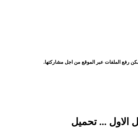
كن رفع الملفات عبر الموقع من اجل مشاركتها.
 الاول ... تحميل