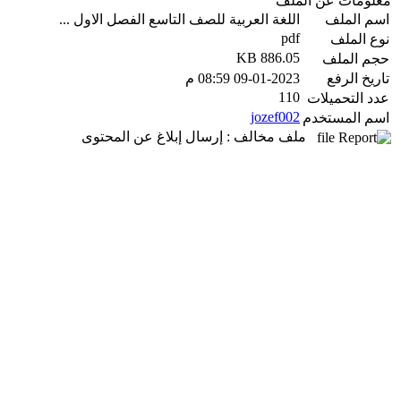
معلومات عن الملف
اسم الملف
اللغة العربية للصف التاسع الفصل الاول ...
pdf
نوع الملف
886.05 KB
حجم الملف
تاريخ الرفع
09-01-2023 08:59 م
110
عدد التحميلات
jozef002
اسم المستخدم
ملف مخالف : إرسال إبلاغ عن المحتوى