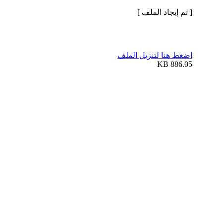
[ تم إيجاد الملف ]
اضغط هنا لتنزيل الملف
886.05 KB