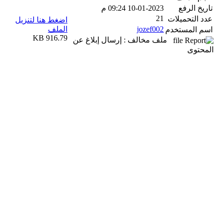
تاريخ الرفع
10-01-2023 09:24 م
21
عدد التحميلات
اضغط هنا لتنزيل
jozef002
الملف
اسم المستخدم
916.79 KB
ملف مخالف : إرسال إبلاغ عن
المحتوى