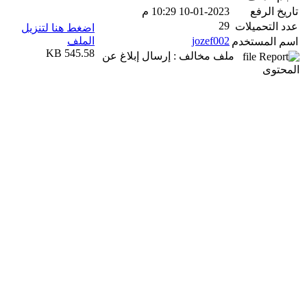
تاريخ الرفع
10-01-2023 10:29 م
29
عدد التحميلات
اضغط هنا لتنزيل
jozef002
الملف
اسم المستخدم
545.58 KB
ملف مخالف : إرسال إبلاغ عن
المحتوى