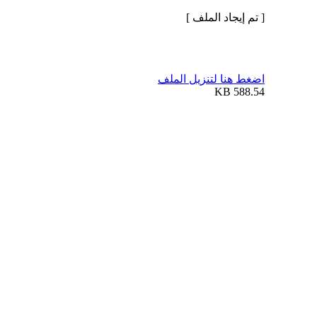
[ تم إيجاد الملف ]
اضغط هنا لتنزيل الملف
588.54 KB