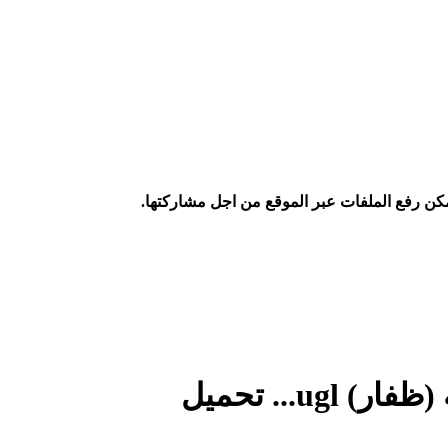
كن رفع الملفات عبر الموقع من اجل مشاركتها.
u... تحميل