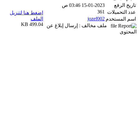
تاريخ الرفع
15-01-2023 03:46 ص
361
عدد التحميلات
اضغط هنا لتنزيل
jozef002
الملف
اسم المستخدم
499.04 KB
ملف مخالف : إرسال إبلاغ عن
المحتوى