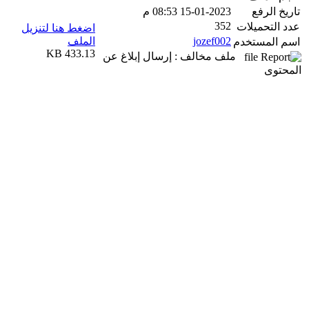
تاريخ الرفع
15-01-2023 08:53 م
352
عدد التحميلات
اضغط هنا لتنزيل
jozef002
الملف
اسم المستخدم
433.13 KB
ملف مخالف : إرسال إبلاغ عن
المحتوى