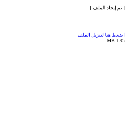
[ تم إيجاد الملف ]
اضغط هنا لتنزيل الملف
1.95 MB