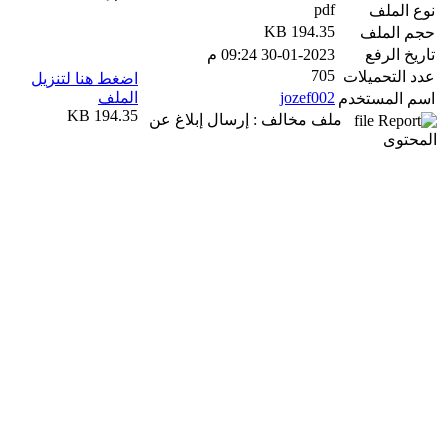
pdf
نوع الملف
194.35 KB
حجم الملف
تاريخ الرفع
30-01-2023 09:24 م
705
عدد التحميلات
اضغط هنا لتنزيل
jozef002
الملف
اسم المستخدم
194.35 KB
ملف مخالف : إرسال إبلاغ عن
المحتوى