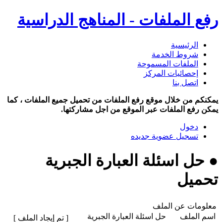
رفع الملفات - المناهج الدراسية
الرئيسية
شروط الخدمة
الملفات المسموحة
إحصائيات المركز
اتصل بنا
يمكنكم من خلال موقع رفع الملفات من تحميل جميع الملفات ، كما
يمكن رفع الملفات عبر الموقع من اجل مشاركتها.
دخول
تسجيل عضوية جديده
● حل اسئلة العبارة الجبرية
تحميل
معلومات عن الملف
اسم الملف
حل اسئلة العبارة الجبرية
[ تم إيجاد الملف ]