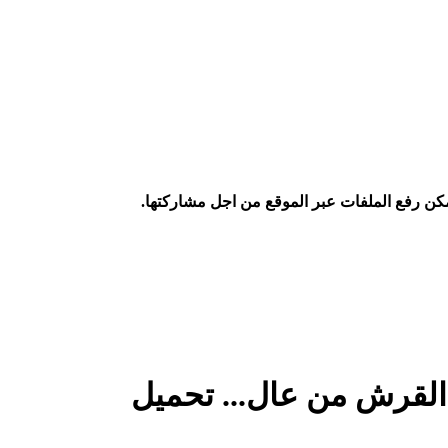
كن رفع الملفات عبر الموقع من اجل مشاركتها.
لقرش من عال... تحميل