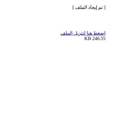
[ تم إيجاد الملف ]
اضغط هنا لتنزيل الملف
246.55 KB