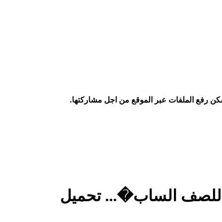
كن رفع الملفات عبر الموقع من اجل مشاركتها.
 للصف الساب�... تحميل