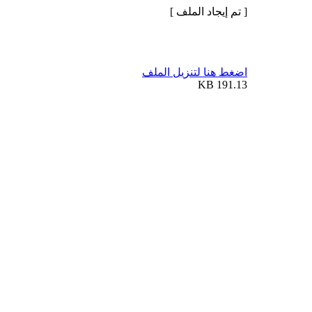
[ تم إيجاد الملف ]
اضغط هنا لتنزيل الملف
191.13 KB